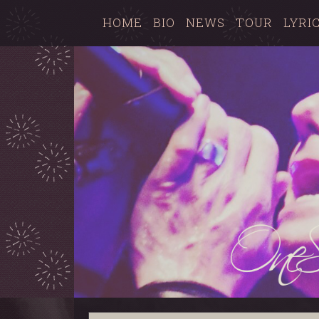
HOME
BIO
NEWS
TOUR
LYRI