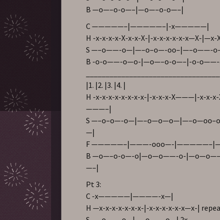
B —o—–o-o—–|—o—–o-o—–|
C —————–|—————–|-x—————|
H -x-x-x-x-X-x-x-X-|-x-x-x-x-x-x—X-|—x-X
S —–o——-o—|—–o–o—-oo–|—–o——-o
B -o-o——-o—o-|—o—–o-o—–|-o-o——-
__________________________________
|1. |2. |3. |4. |
H -x-x-x-x-x-x-x-x-|-x-x-x-X———|-x-x-x
———–|
S —–o–o—-o—|—–o—o—o—|—–o—oo–
—|
F —————–|———-ooo—-|—————–|
B —o—–o-o—-o|—o—o——-o-|—o—o
—–|
Pt 3:
C -x—————|————-x—|
H —x-x-x-x-x-x-x-|-x-x-x-x-x-x—x-| repe
S —–o——-o—|—–o——-o—| 2x