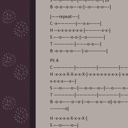
B -o-o—o-o—–o-|—o—–o-o—–|
|——repeat—–|
C -x—————|—–x-x———|
H —x-x-x-x-x-x-x-|————-x-x-|
S —–o——-o-o-|—o————-|
T —————–|———o-o—–|
B -o-o—o-o——-|-o—————|
Pt 4:
C —————–|—————–|—————–|——
H -x-x-x-X-X-x-x-X-|-x-x-x-x-x-x-x-x-|-x-
x-x-x-x—–x—|
S —–o——-o—|—–o–o—-o—|—–o——-o
T —————–|—————–|—————–|———
B -o-o——-o—o-|—o—–o-o—-o|-o-o—
————o|
H -x-x-x-x-X-x-x-X-|
S —–o——-o—|