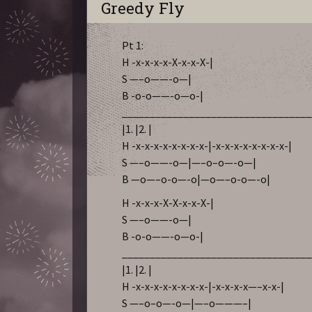
Greedy Fly
Pt 1:
H -x-x-x-x-X-x-x-X-|
S —–o——-o—|
B -o-o——-o—o-|
__________________________________
|1. |2. |
H -x-x-x-x-x-x-x-x-|-x-x-x-x-x-x-x-x-|
S —–o——-o—|—–o–o—-o—|
B —o—–o-o—-o|—o—–o-o—-o|
H -x-x-x-X-X-x-x-X-|
S —–o——-o—|
B -o-o——-o—o-|
__________________________________
|1. |2. |
H -x-x-x-x-x-x-x-x-|-x-x-x-x—–x-x-|
S —–o–o—-o—|—–o———–|