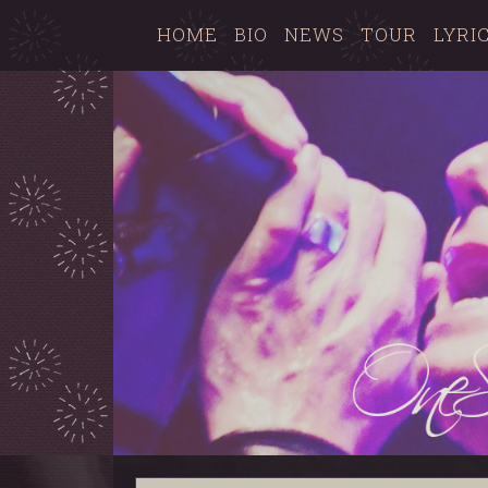
HOME
BIO
NEWS
TOUR
LYRI