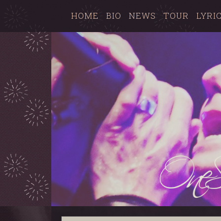
HOME
BIO
NEWS
TOUR
LYRI